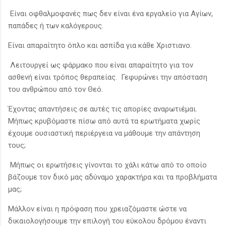
Είναι οφθαλμοφανές πως δεν είναι ένα εργαλείο για Αγίων,
παπάδες ή των καλόγερους.
Είναι απαραίτητο όπλο και ασπίδα για κάθε Χριστιανο.
Λειτουργεί ως φάρμακο που είναι απαραίτητο για τον
ασθενή είναι τρόπος θεραπείας. Γεφυρώνει την απόσταση
του ανθρώπου από τον Θεό.
Έχοντας απαντήσεις σε αυτές τις απορίες αναρωτιέμαι.
Μήπως κρυβόμαστε πίσω από αυτά τα ερωτήματα χωρίς
έχουμε ουσιαστική περιέργεια να μάθουμε την απάντηση
τους;
Μήπως οι ερωτήσεις γίνονται το χάλι κάτω από το οποίο
βάζουμε τον δικό μας αδύναμο χαρακτήρα και τα προβλήματα
μας;
Μάλλον είναι η πρόφαση που χρειαζόμαστε ώστε να
δικαιολογήσουμε την επιλογή του εύκολου δρόμου έναντι