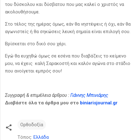
του δύσκολου και δύσβατου που μας καλεί ο χριστός να
ακολουθήσουμε.
Στο τέλος της ημέρας όμως, εάν θα νηστέψεις ή όχι, εάν θα
αγωνιστείς ή θα σηκώσεις λευκή σημαία είναι επιλογή σου.
Βρίσκεται στο δικό σου χέρι.
Εγώ θα ευχηθώ όμως σε εσένα που διαβάζεις το κείμενο
μου, να έχεις καλή Σαρακοστή και καλόν αγώνα στο στάδιο
που ανοίγεται εμπρός σου!
Συγγραφή & επιμέλεια άρθρου :
Γιάννης Μπινιάρης
Διαβάστε όλα τα άρθρα μου στο
biniarisjournal.gr
Ορθοδοξία
Τόπος:
Ελλάδα