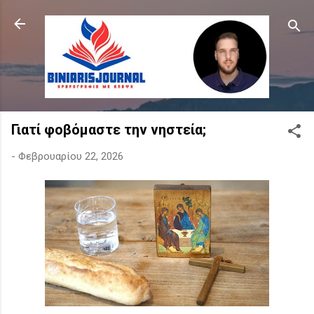
Μετάβαση στο κύριο περιεχόμενο
Γιατί φοβόμαστε την νηστεία;
-
Φεβρουαρίου 22, 2026