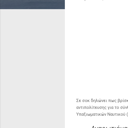
Σε σοκ δηλώνει πως βρίσκε
αντιπολίτευσης για το σύ
Υπαξιωματικών Ναυτικού (