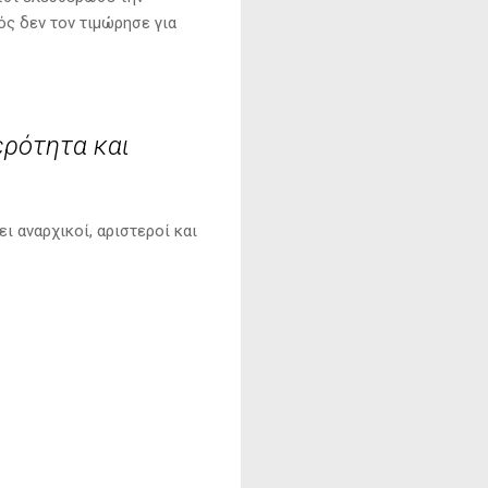
ός δεν τον τιμώρησε για
ερότητα και
ι αναρχικοί, αριστεροί και