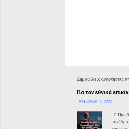
Δημοφιλείς αναρτήσεις απ
Για τον εθνικά επικί
-
Νοεμβρίου 15, 2025
Ο Πρωθυπ
συνέδριο
χαρακτηρ