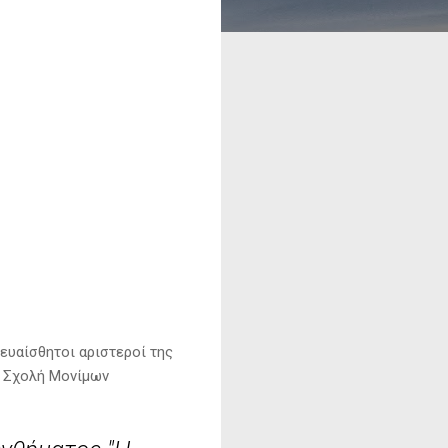
 ευαίσθητοι αριστεροί της
ν Σχολή Μονίμων