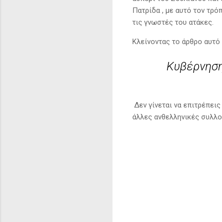
Πατρίδα , με αυτό τον τρό
τις γνωστές του ατάκες.
Κλείνοντας το άρθρο αυτό 
Κυβέρνηση 
Δεν γίνεται να επιτρέπεις
άλλες ανθελληνικές συλλο