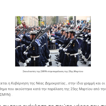
Σπουδαστές της ΣΜΥΝ στην παρέλαση της 25ης Μαρτίου
ται η Κυβέρνηση της Νέας Δημοκρατίας , στην ίδια γραμμή και οι
νθημα που ακούστηκε κατά την παρέλαση της 25ης Μαρτίου από τη
ΣΜΥΝ) .